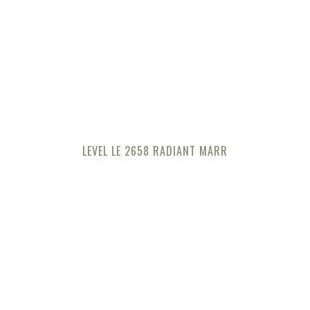
LEVEL LE 2658 RADIANT MARR