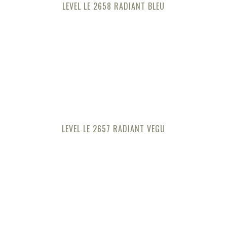
LEVEL LE 2658 RADIANT BLEU
LEVEL LE 2657 RADIANT VEGU