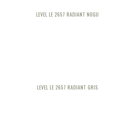
LEVEL LE 2657 RADIANT NOGU
LEVEL LE 2657 RADIANT GRIS