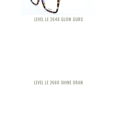
LEVEL LE 2648 GLOW GURS
LEVEL LE 2660 SHINE ORAN