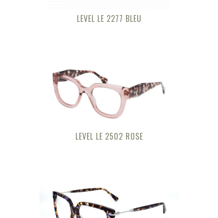
LEVEL LE 2277 BLEU
LEVEL LE 2502 ROSE