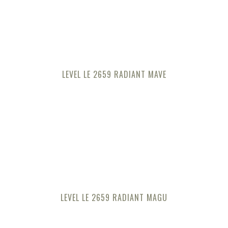
LEVEL LE 2659 RADIANT MAVE
LEVEL LE 2659 RADIANT MAGU