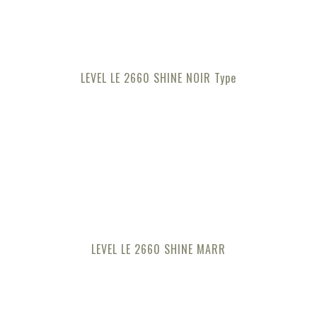
LEVEL LE 2660 SHINE NOIR Type
LEVEL LE 2660 SHINE MARR