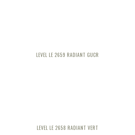
LEVEL LE 2659 RADIANT GUCR
LEVEL LE 2658 RADIANT VERT