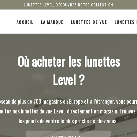
LUNETTES LEVEL, DÉCOUVREZ NOTRE COLLECTION
ACCUEIL
LA MARQUE
LUNETTES DE VUE
LUNETTES 
Où acheter les lunettes
Level ?
éseau de plus de 700 magasins en Europe et a l’étranger, vous pourr
 toutes nos lunettes de vue LeveL directement en magasin. Trouvez
les points de ventre le plus proche de chez vous !