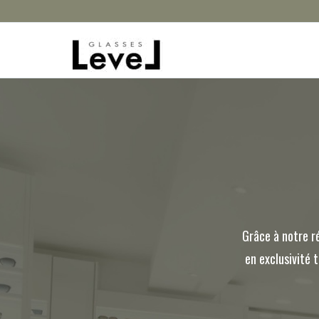
Grâce à notre r
en exclusivité