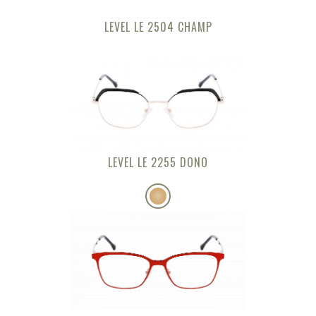
LEVEL LE 2504 CHAMP
LEVEL LE 2255 DONO