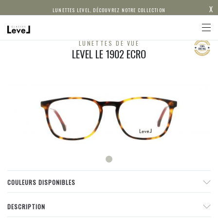
X
LUNETTES LEVEL, DÉCOUVREZ NOTRE COLLECTION
LUNETTES DE VUE
LEVEL LE 1902 ECRO
COULEURS DISPONIBLES
DESCRIPTION