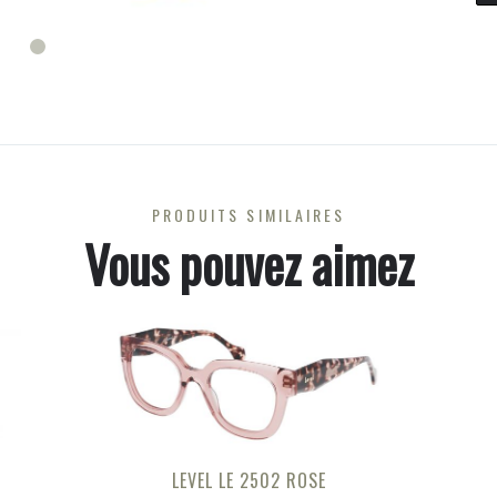
PRODUITS SIMILAIRES
Vous pouvez aimez
LEVEL LE 2502 ROSE