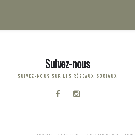
Suivez-nous
SUIVEZ-NOUS SUR LES RÉSEAUX SOCIAUX