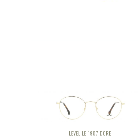
LEVEL LE 1907 DORE