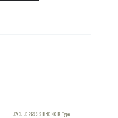
LEVEL LE 2655 SHINE NOIR Type