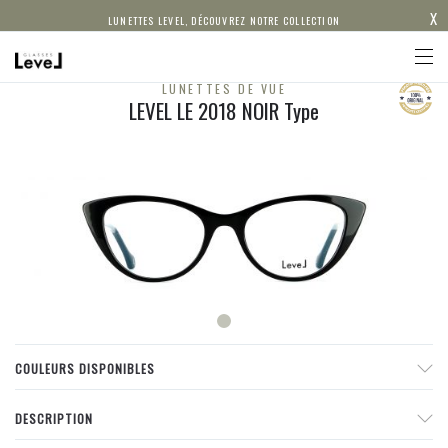
X
LUNETTES LEVEL, DÉCOUVREZ NOTRE COLLECTION
LUNETTES DE VUE
LEVEL LE 2018 NOIR Type
COULEURS DISPONIBLES
DESCRIPTION