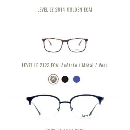
LEVEL LE 2614 GOLDEN ECAI
LEVEL LE 2123 ECAI Acétate / Métal / Veau