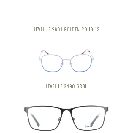
LEVEL LE 2601 GOLDEN ROUG 13
LEVEL LE 2490 GRBL