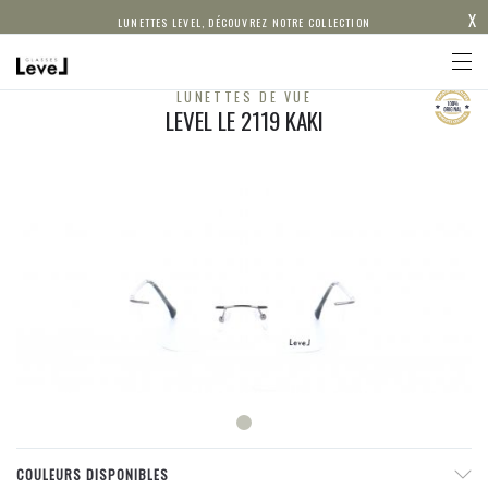
X
LUNETTES LEVEL, DÉCOUVREZ NOTRE COLLECTION
LUNETTES DE VUE
LEVEL LE 2119 KAKI
COULEURS DISPONIBLES