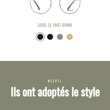
LEVEL LE 1907 DONO
#LEVEL
Ils ont adoptés le style