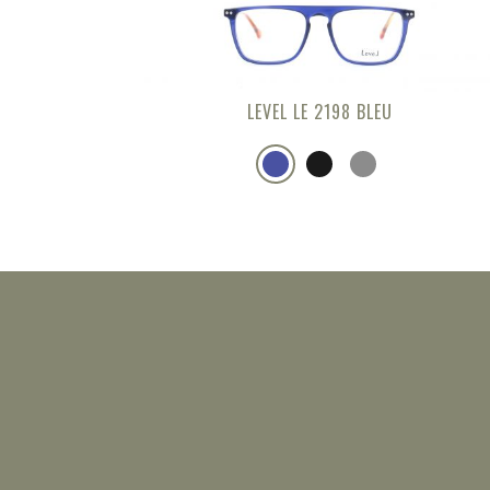
LEVEL LE 2198 BLEU