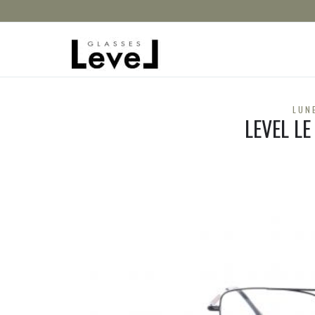
LUN
LEVEL LE