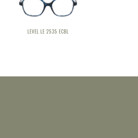
LEVEL LE 2535 ECBL