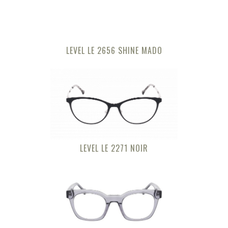
LEVEL LE 2656 SHINE MADO
LEVEL LE 2271 NOIR