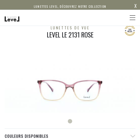
X
LUNETTES LEVEL, DÉCOUVREZ NOTRE COLLECTION
LUNETTES DE VUE
LEVEL LE 2131 ROSE
COULEURS DISPONIBLES