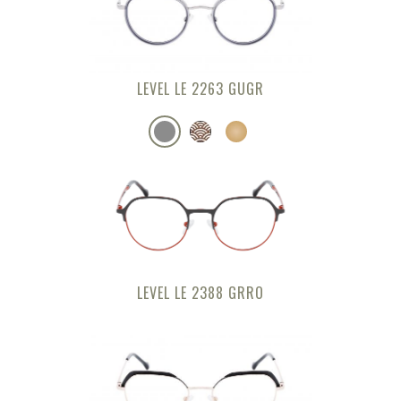
LEVEL LE 2263 GUGR
LEVEL LE 2388 GRRO