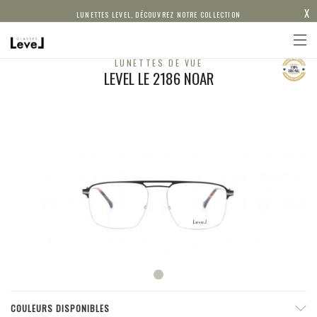
X
LUNETTES LEVEL, DÉCOUVREZ NOTRE COLLECTION
LUNETTES DE VUE
LEVEL LE 2186 NOAR
COULEURS DISPONIBLES