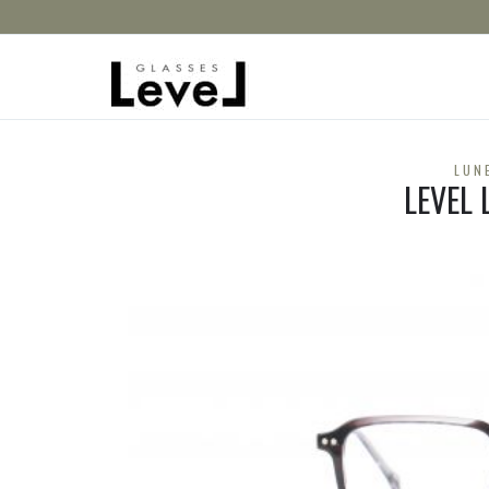
LUN
LEVEL 