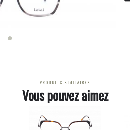
PRODUITS SIMILAIRES
Vous pouvez aimez