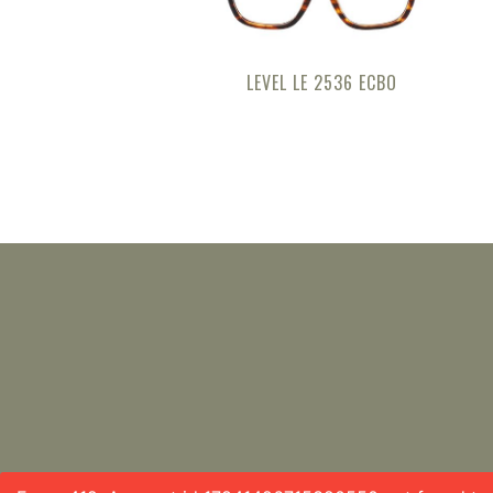
LEVEL LE 2536 ECBO