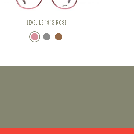
LEVEL LE 1913 ROSE