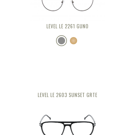
LEVEL LE 2261 GUNO
LEVEL LE 2603 SUNSET GRTE