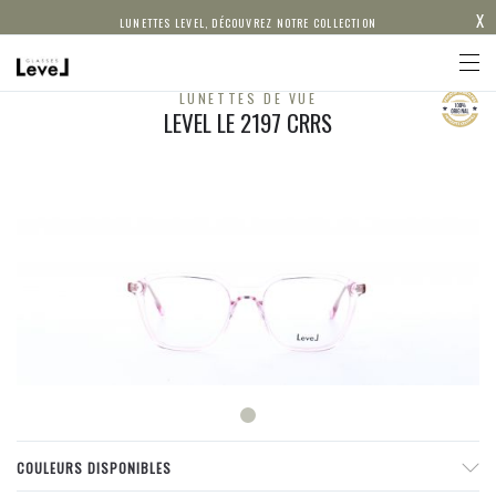
X
LUNETTES LEVEL, DÉCOUVREZ NOTRE COLLECTION
LUNETTES DE VUE
LEVEL LE 2197 CRRS
COULEURS DISPONIBLES