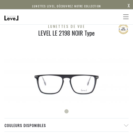
X
LUNETTES LEVEL, DÉCOUVREZ NOTRE COLLECTION
LUNETTES DE VUE
LEVEL LE 2198 NOIR Type
COULEURS DISPONIBLES