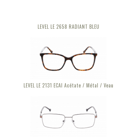
LEVEL LE 2658 RADIANT BLEU
LEVEL LE 2131 ECAI Acétate / Métal / Veau