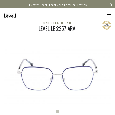
X
LUNETTES LEVEL, DÉCOUVREZ NOTRE COLLECTION
LUNETTES DE VUE
LEVEL LE 2257 ARVI