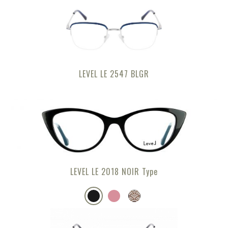
LEVEL LE 2547 BLGR
LEVEL LE 2018 NOIR Type