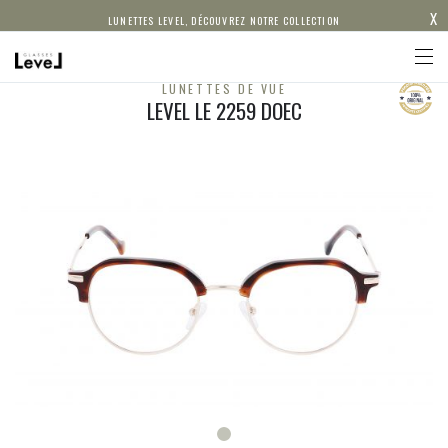
X
LUNETTES LEVEL, DÉCOUVREZ NOTRE COLLECTION
LUNETTES DE VUE
LEVEL LE 2259 DOEC