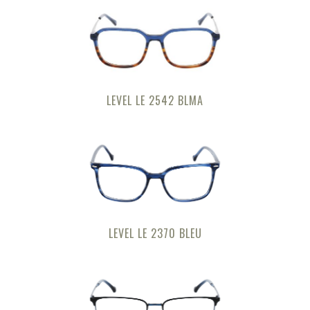
LEVEL LE 2542 BLMA
LEVEL LE 2370 BLEU