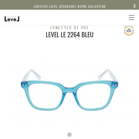
X
LUNETTES LEVEL, DÉCOUVREZ NOTRE COLLECTION
LUNETTES DE VUE
LEVEL LE 2264 BLEU