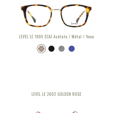
LEVEL LE 1905 ECAI Acétate / Métal / Veau
LEVEL LE 2602 GOLDEN ROSE