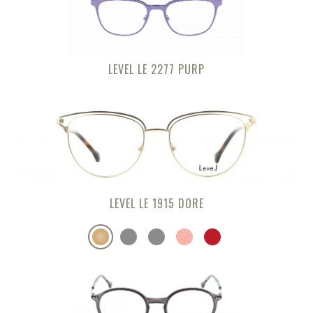
LEVEL LE 2277 PURP
LEVEL LE 1915 DORE