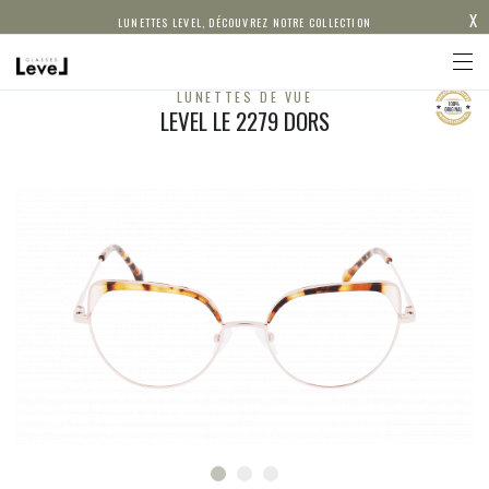
X
LUNETTES LEVEL, DÉCOUVREZ NOTRE COLLECTION
LUNETTES DE VUE
LEVEL LE 2279 DORS