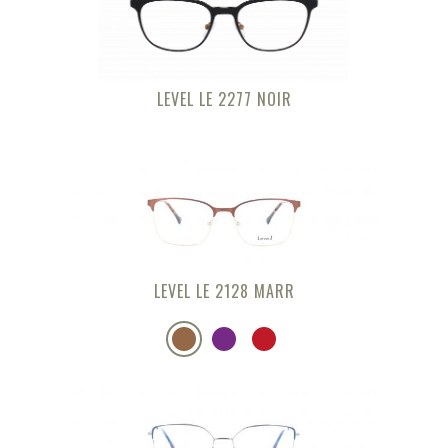
LEVEL LE 2277 NOIR
LEVEL LE 2128 MARR