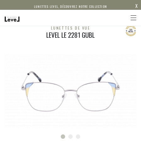
X
LUNETTES LEVEL, DÉCOUVREZ NOTRE COLLECTION
LUNETTES DE VUE
LEVEL LE 2281 GUBL