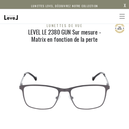
X
LUNETTES LEVEL, DÉCOUVREZ NOTRE COLLECTION
LUNETTES DE VUE
LEVEL LE 2380 GUN Sur mesure -
Matrix en fonction de la perte