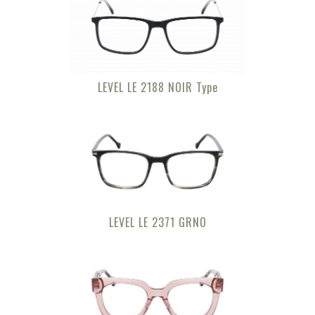
LEVEL LE 2188 NOIR Type
LEVEL LE 2371 GRNO