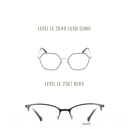
LEVEL LE 2649 LUSH GUNO
LEVEL LE 2367 BLRS