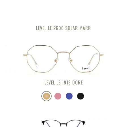
LEVEL LE 2606 SOLAR MARR
LEVEL LE 1918 DORE