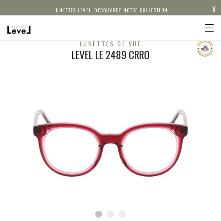
X
LUNETTES LEVEL, DÉCOUVREZ NOTRE COLLECTION
LUNETTES DE VUE
LEVEL LE 2489 CRRO