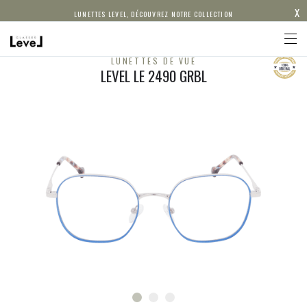
X
LUNETTES LEVEL, DÉCOUVREZ NOTRE COLLECTION
LUNETTES DE VUE
LEVEL LE 2490 GRBL