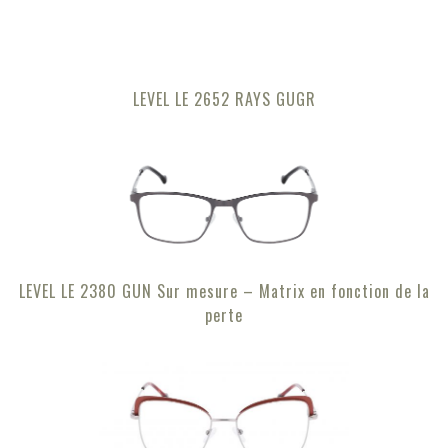
LEVEL LE 2652 RAYS GUGR
LEVEL LE 2380 GUN Sur mesure – Matrix en fonction de la
perte