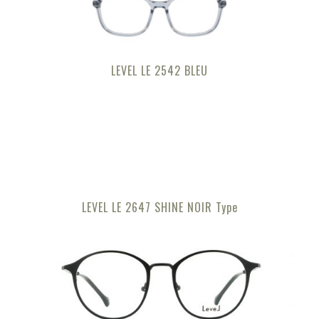
LEVEL LE 2542 BLEU
LEVEL LE 2647 SHINE NOIR Type