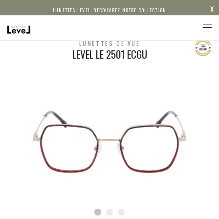
X
LUNETTES LEVEL, DÉCOUVREZ NOTRE COLLECTION
LUNETTES DE VUE
LEVEL LE 2501 ECGU