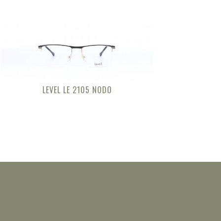
LEVEL LE 2105 NODO