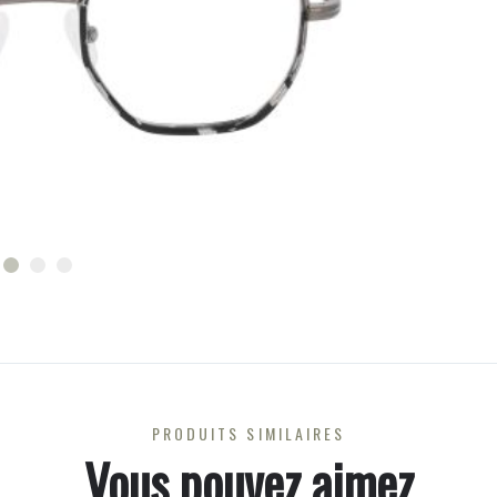
PRODUITS SIMILAIRES
Vous pouvez aimez