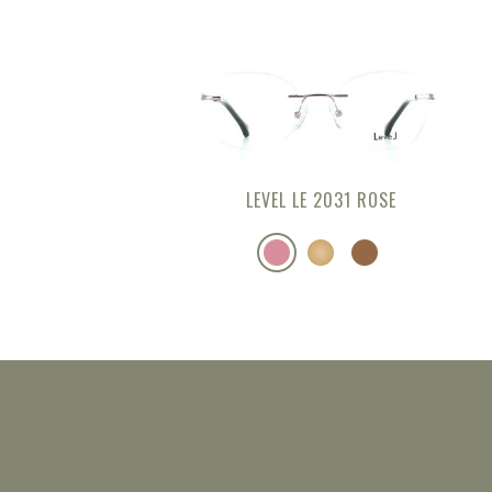
LEVEL LE 2031 ROSE