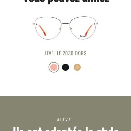
LEVEL LE 2030 DORS
#LEVEL