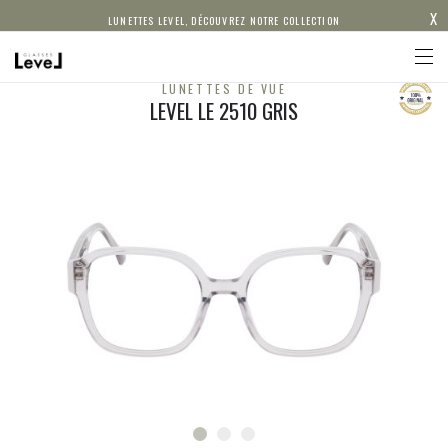
X
LUNETTES LEVEL, DÉCOUVREZ NOTRE COLLECTION
LUNETTES DE VUE
LEVEL LE 2510 GRIS