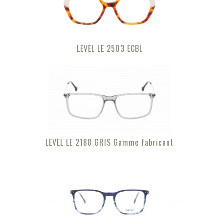
LEVEL LE 2503 ECBL
LEVEL LE 2188 GRIS Gamme fabricant