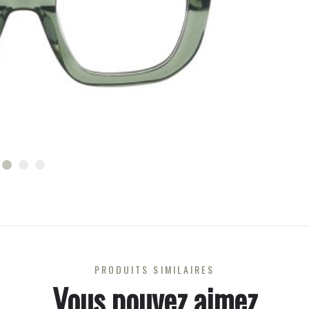
PRODUITS SIMILAIRES
Vous pouvez aimez