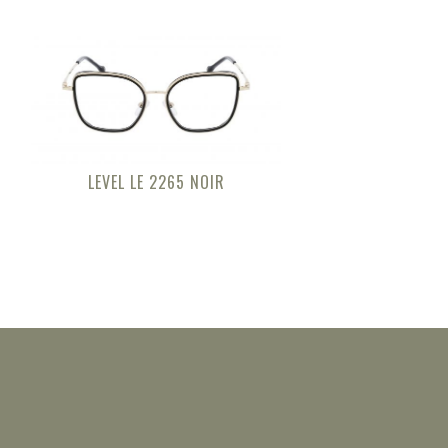
LEVEL LE 2265 NOIR