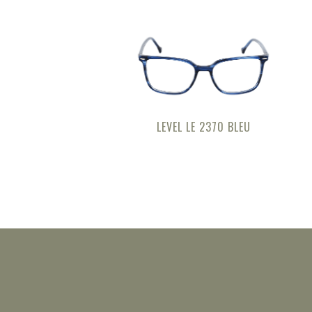
LEVEL LE 2370 BLEU