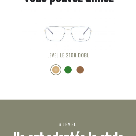
LEVEL LE 2108 DOBL
#LEVEL