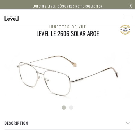
X
LUNETTES LEVEL, DÉCOUVREZ NOTRE COLLECTION
LUNETTES DE VUE
LEVEL LE 2606 SOLAR ARGE
DESCRIPTION