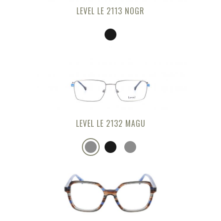
LEVEL LE 2113 NOGR
LEVEL LE 2132 MAGU