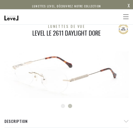
X
LUNETTES LEVEL, DÉCOUVREZ NOTRE COLLECTION
LUNETTES DE VUE
LEVEL LE 2611 DAYLIGHT DORE
DESCRIPTION