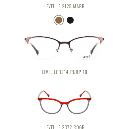
LEVEL LE 2125 MARR
LEVEL LE 1914 PURP 10
LEVEL LE 2372 ROGR