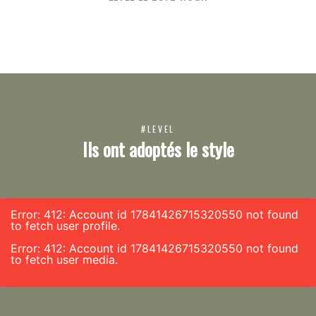
#LEVEL
Ils ont adoptés le style
Error: 412: Account id 17841426715320550 not found
to fetch user profile.
Error: 412: Account id 17841426715320550 not found
to fetch user media.