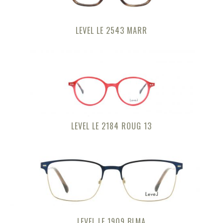
LEVEL LE 2543 MARR
LEVEL LE 2184 ROUG 13
LEVEL LE 1909 BLMA