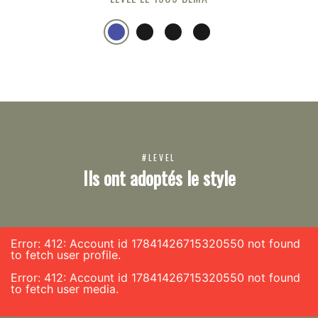
#LEVEL
Ils ont adoptés le style
Error: 412: Account id 17841426715320550 not found
to fetch user profile.
Error: 412: Account id 17841426715320550 not found
to fetch user media.