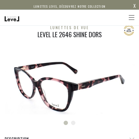
X
LUNETTES LEVEL, DÉCOUVREZ NOTRE COLLECTION
LUNETTES DE VUE
LEVEL LE 2646 SHINE DORS
DESCRIPTION