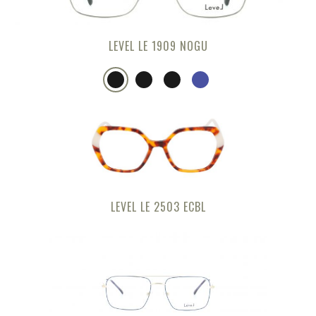
LEVEL LE 1909 NOGU
LEVEL LE 2503 ECBL