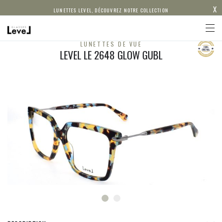
X
LUNETTES LEVEL, DÉCOUVREZ NOTRE COLLECTION
LUNETTES DE VUE
LEVEL LE 2648 GLOW GUBL