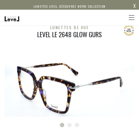
X
LUNETTES LEVEL, DÉCOUVREZ NOTRE COLLECTION
LUNETTES DE VUE
LEVEL LE 2648 GLOW GURS