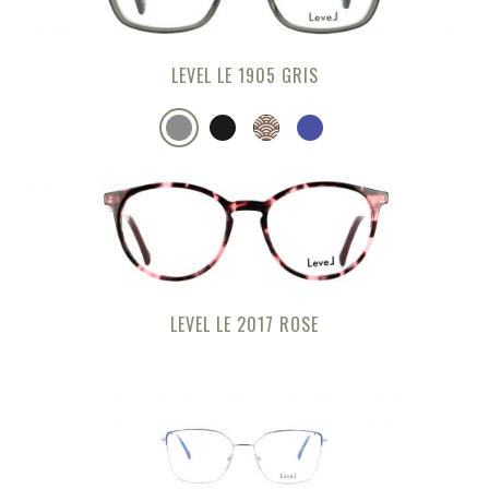
LEVEL LE 1905 GRIS
LEVEL LE 2017 ROSE