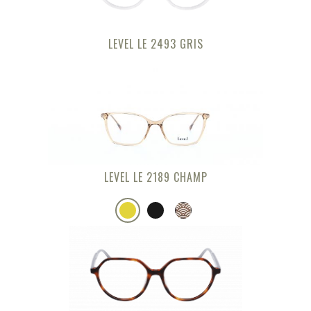
LEVEL LE 2493 GRIS
LEVEL LE 2189 CHAMP