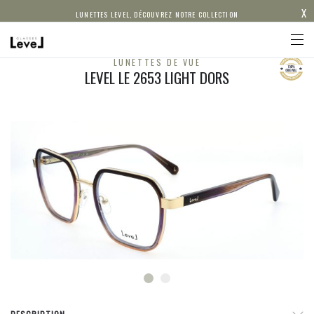
X
LUNETTES LEVEL, DÉCOUVREZ NOTRE COLLECTION
LUNETTES DE VUE
LEVEL LE 2653 LIGHT DORS