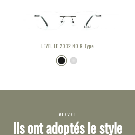
LEVEL LE 2032 NOIR Type
#LEVEL
Ils ont adoptés le style