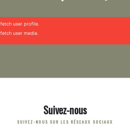
etch user profile.
fetch user media.
Suivez-nous
SUIVEZ-NOUS SUR LES RÉSEAUX SOCIAUX