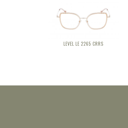
LEVEL LE 2265 CRRS