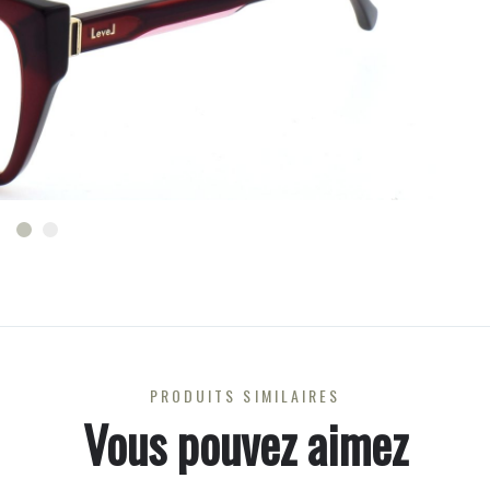
PRODUITS SIMILAIRES
Vous pouvez aimez