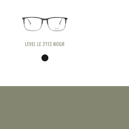
LEVEL LE 2113 NOGR