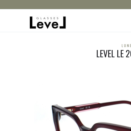
LUN
LEVEL LE 