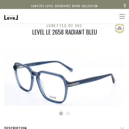
X
LUNETTES LEVEL, DÉCOUVREZ NOTRE COLLECTION
LUNETTES DE VUE
LEVEL LE 2658 RADIANT BLEU
DESCRIPTION