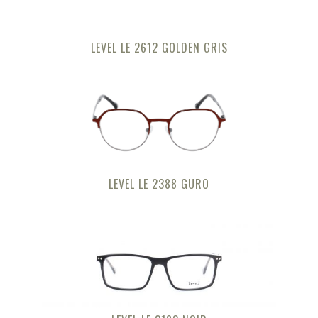
LEVEL LE 2612 GOLDEN GRIS
LEVEL LE 2388 GURO