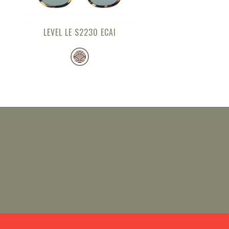
LEVEL LE S2230 ECAI