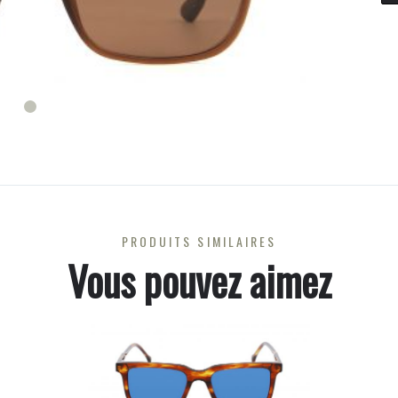
PRODUITS SIMILAIRES
Vous pouvez aimez