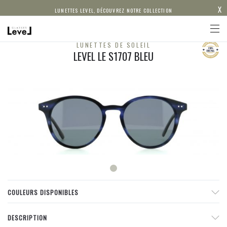
X
LUNETTES LEVEL, DÉCOUVREZ NOTRE COLLECTION
LUNETTES DE SOLEIL
LEVEL LE S1707 BLEU
COULEURS DISPONIBLES
DESCRIPTION