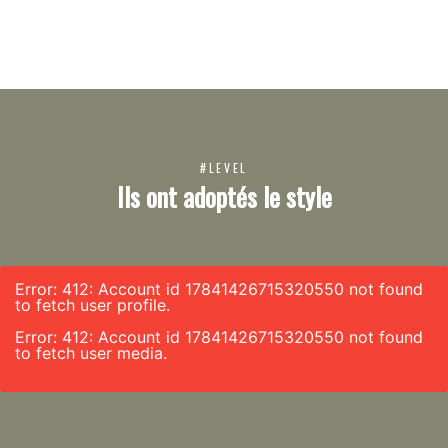
#LEVEL
Ils ont adoptés le style
Error: 412: Account id 17841426715320550 not found
to fetch user profile.
Error: 412: Account id 17841426715320550 not found
to fetch user media.