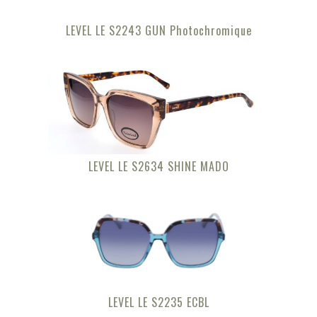
LEVEL LE S2243 GUN Photochromique
LEVEL LE S2634 SHINE MADO
LEVEL LE S2235 ECBL