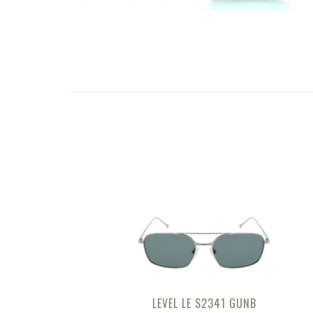
LEVEL LE S2341 GUNB