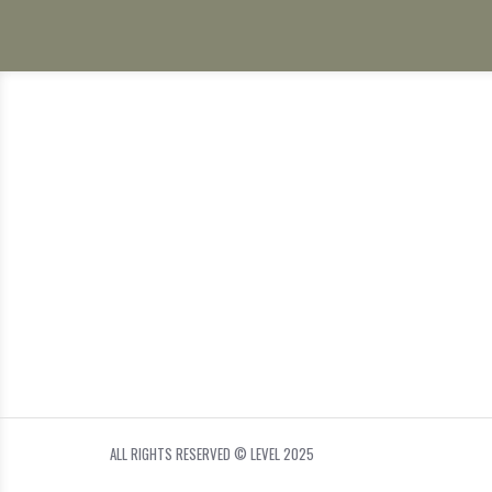
ALL RIGHTS RESERVED © LEVEL 2025