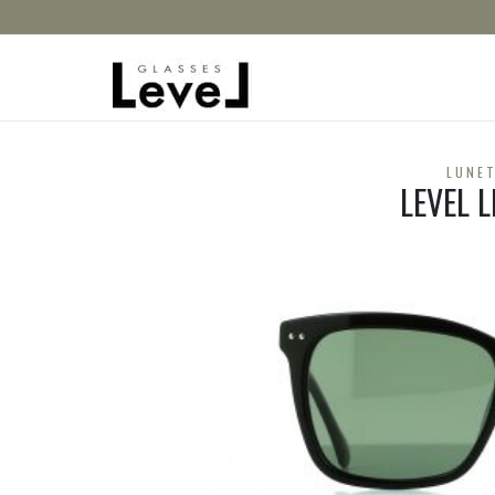
LUNET
LEVEL 