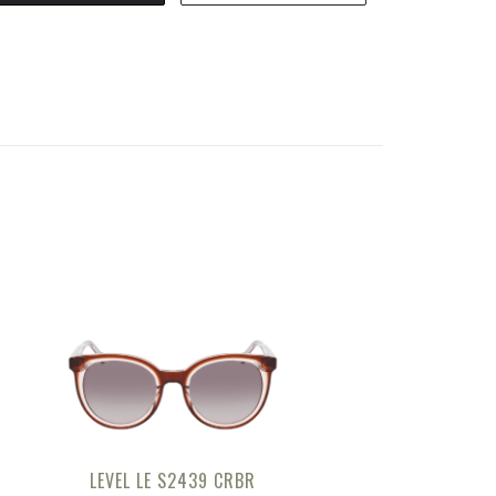
LEVEL LE S2439 CRBR