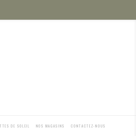
TTES DE SOLEIL
NOS MAGASINS
CONTACTEZ-NOUS