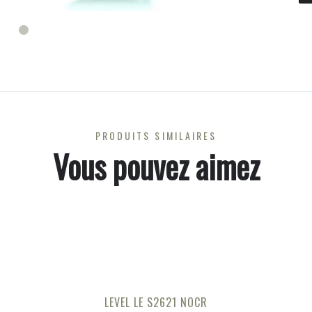
PRODUITS SIMILAIRES
Vous pouvez aimez
LEVEL LE S2621 NOCR