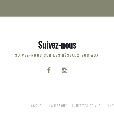
Suivez-nous
SUIVEZ-NOUS SUR LES RÉSEAUX SOCIAUX
ACCUEIL
LA MARQUE
LUNETTES DE VUE
LUNE