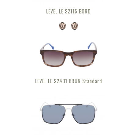
LEVEL LE S2115 BORD
LEVEL LE S2431 BRUN Standard