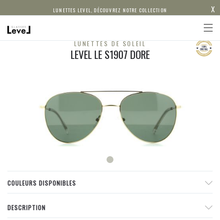
X
LUNETTES LEVEL, DÉCOUVREZ NOTRE COLLECTION
LUNETTES DE SOLEIL
LEVEL LE S1907 DORE
COULEURS DISPONIBLES
DESCRIPTION