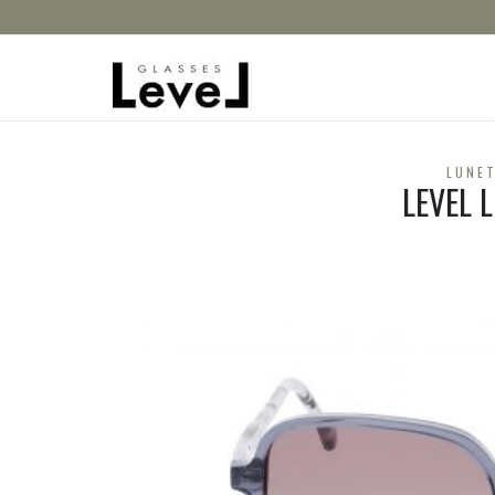
LUNET
LEVEL 