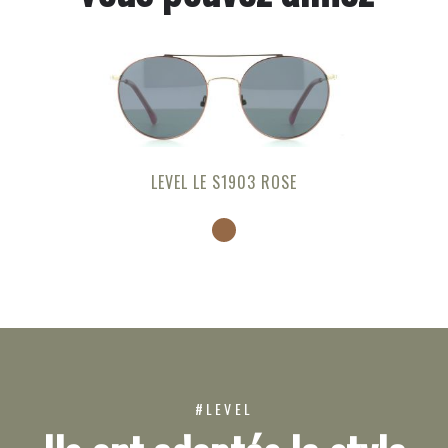
LEVEL LE S1903 ROSE
#LEVEL