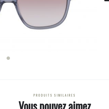
PRODUITS SIMILAIRES
Vous pouvez aimez