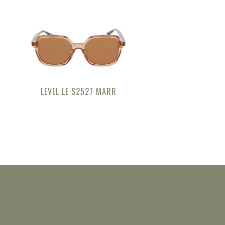
LEVEL LE S2527 MARR