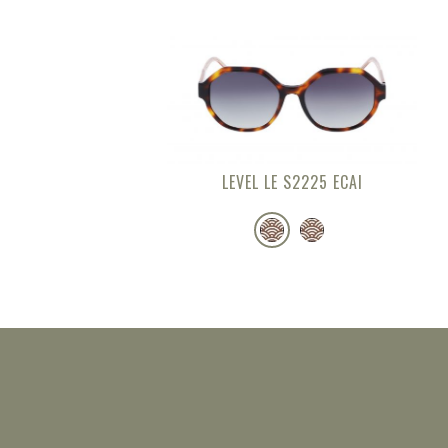
LEVEL LE S2225 ECAI