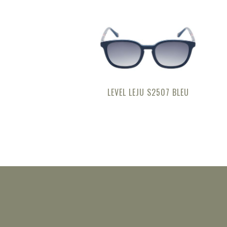
LEVEL LEJU S2507 BLEU