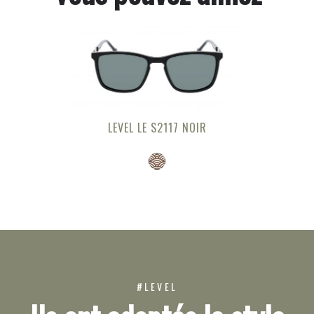
LEVEL LE S2117 NOIR
#LEVEL