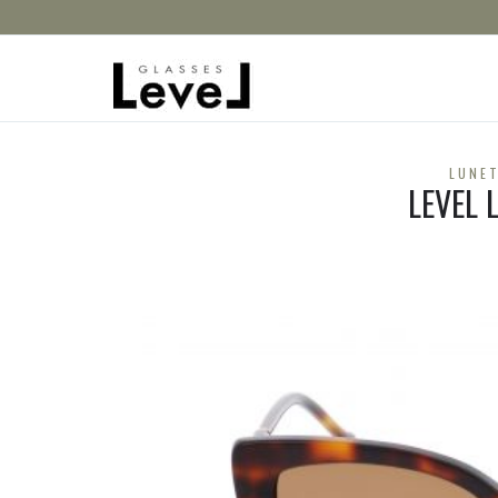
LUNET
LEVEL 