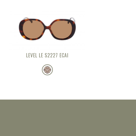
LEVEL LE S2227 ECAI