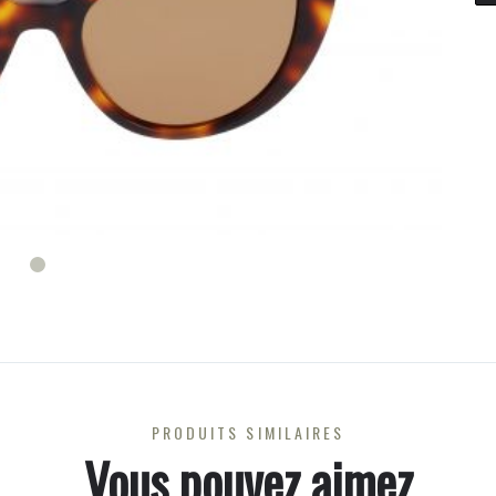
PRODUITS SIMILAIRES
Vous pouvez aimez