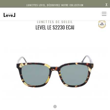
X
LUNETTES LEVEL, DÉCOUVREZ NOTRE COLLECTION
LUNETTES DE SOLEIL
LEVEL LE S2230 ECAI