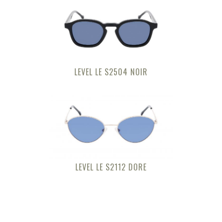
LEVEL LE S2504 NOIR
LEVEL LE S2112 DORE