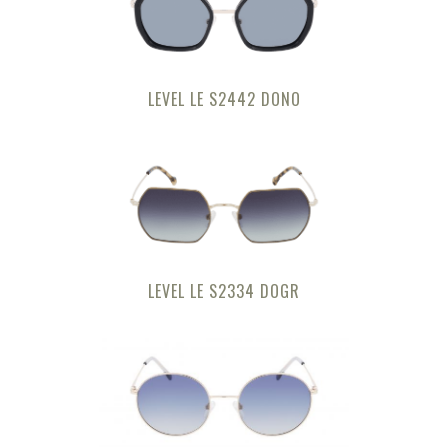
LEVEL LE S2442 DONO
LEVEL LE S2334 DOGR