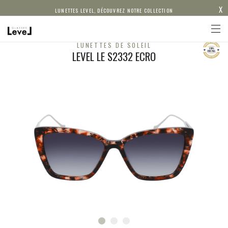
X
LUNETTES LEVEL, DÉCOUVREZ NOTRE COLLECTION
LUNETTES DE SOLEIL
LEVEL LE S2332 ECRO