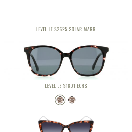
LEVEL LE S2625 SOLAR MARR
LEVEL LE S1801 ECRS