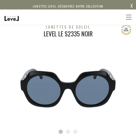
X
LUNETTES LEVEL, DÉCOUVREZ NOTRE COLLECTION
LUNETTES DE SOLEIL
LEVEL LE S2335 NOIR