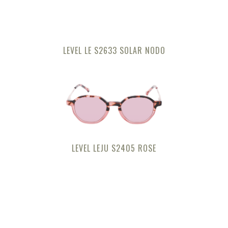
LEVEL LE S2633 SOLAR NODO
LEVEL LEJU S2405 ROSE