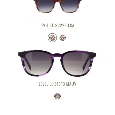
LEVEL LE S2228 ECAI
LEVEL LE S1613 MAUV