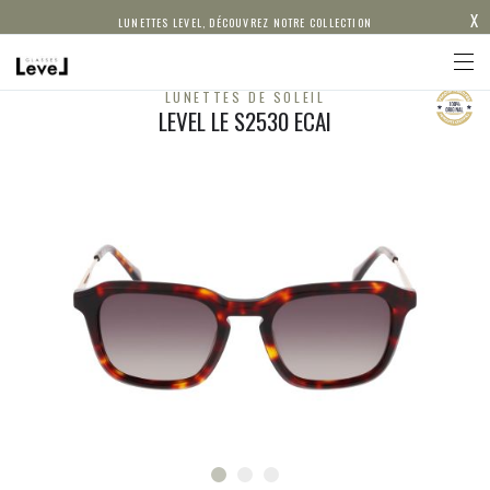
X
LUNETTES LEVEL, DÉCOUVREZ NOTRE COLLECTION
LUNETTES DE SOLEIL
LEVEL LE S2530 ECAI