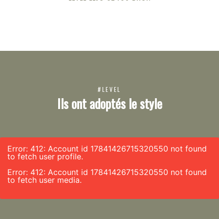
#LEVEL
Ils ont adoptés le style
Error: 412: Account id 17841426715320550 not found
to fetch user profile.
Error: 412: Account id 17841426715320550 not found
to fetch user media.