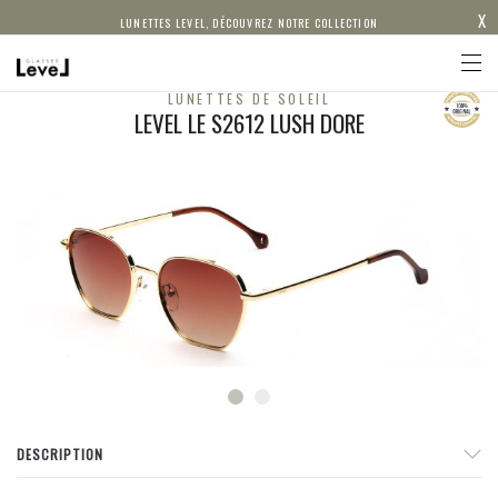
X
LUNETTES LEVEL, DÉCOUVREZ NOTRE COLLECTION
LUNETTES DE SOLEIL
LEVEL LE S2612 LUSH DORE
DESCRIPTION