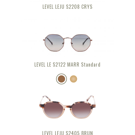
LEVEL LEJU S2208 CRYS
LEVEL LE S2122 MARR Standard
LEVEL LEJU S2405 BRUN