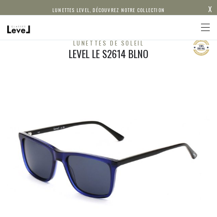
X
LUNETTES LEVEL, DÉCOUVREZ NOTRE COLLECTION
LUNETTES DE SOLEIL
LEVEL LE S2614 BLNO