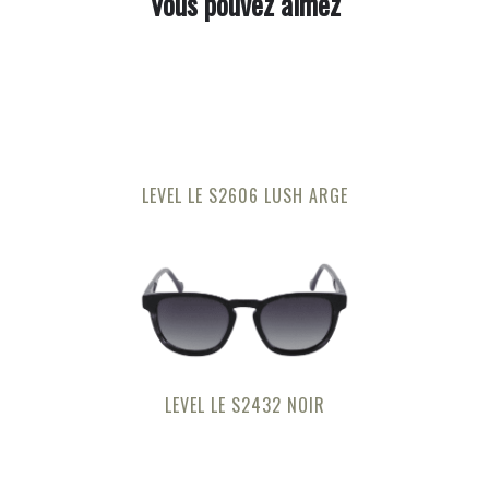
Vous pouvez aimez
LEVEL LE S2606 LUSH ARGE
LEVEL LE S2432 NOIR