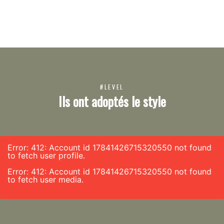
#LEVEL
Ils ont adoptés le style
Error: 412: Account id 17841426715320550 not found
to fetch user profile.
Error: 412: Account id 17841426715320550 not found
to fetch user media.