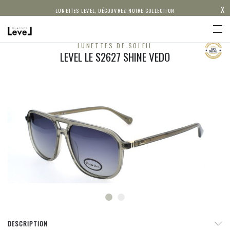
X
LUNETTES LEVEL, DÉCOUVREZ NOTRE COLLECTION
LUNETTES DE SOLEIL
LEVEL LE S2627 SHINE VEDO
DESCRIPTION