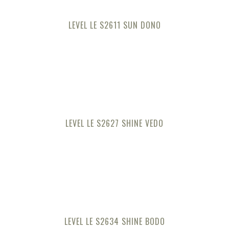
LEVEL LE S2611 SUN DONO
LEVEL LE S2627 SHINE VEDO
LEVEL LE S2634 SHINE BODO