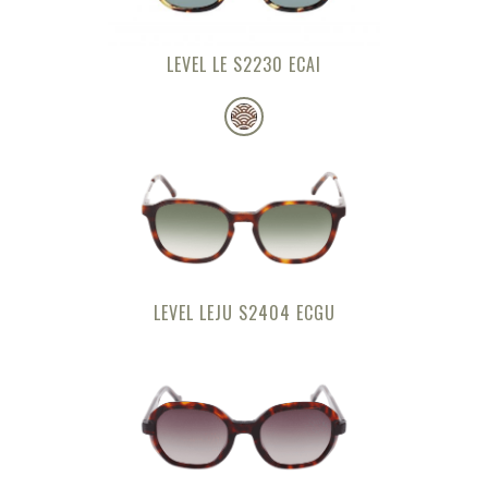
LEVEL LE S2230 ECAI
LEVEL LEJU S2404 ECGU