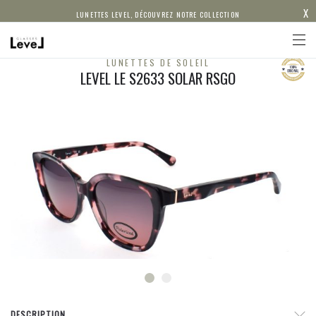
X
LUNETTES LEVEL, DÉCOUVREZ NOTRE COLLECTION
LUNETTES DE SOLEIL
LEVEL LE S2633 SOLAR RSGO
DESCRIPTION