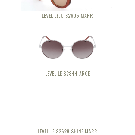
LEVEL LEJU S2605 MARR
LEVEL LE S2344 ARGE
LEVEL LE S2628 SHINE MARR