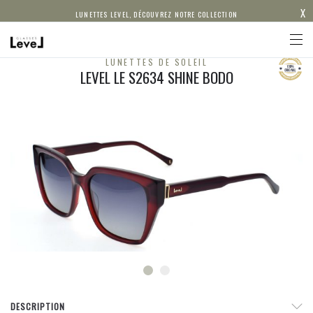
X
LUNETTES LEVEL, DÉCOUVREZ NOTRE COLLECTION
LUNETTES DE SOLEIL
LEVEL LE S2634 SHINE BODO
DESCRIPTION