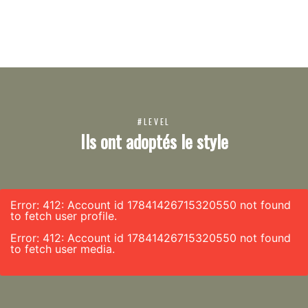
#LEVEL
Ils ont adoptés le style
Error: 412: Account id 17841426715320550 not found
to fetch user profile.
Error: 412: Account id 17841426715320550 not found
to fetch user media.